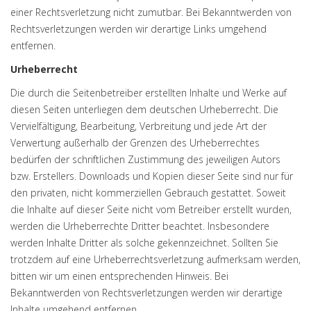
einer Rechtsverletzung nicht zumutbar. Bei Bekanntwerden von
Rechtsverletzungen werden wir derartige Links umgehend
entfernen.
Urheberrecht
Die durch die Seitenbetreiber erstellten Inhalte und Werke auf
diesen Seiten unterliegen dem deutschen Urheberrecht. Die
Vervielfältigung, Bearbeitung, Verbreitung und jede Art der
Verwertung außerhalb der Grenzen des Urheberrechtes
bedürfen der schriftlichen Zustimmung des jeweiligen Autors
bzw. Erstellers. Downloads und Kopien dieser Seite sind nur für
den privaten, nicht kommerziellen Gebrauch gestattet. Soweit
die Inhalte auf dieser Seite nicht vom Betreiber erstellt wurden,
werden die Urheberrechte Dritter beachtet. Insbesondere
werden Inhalte Dritter als solche gekennzeichnet. Sollten Sie
trotzdem auf eine Urheberrechtsverletzung aufmerksam werden,
bitten wir um einen entsprechenden Hinweis. Bei
Bekanntwerden von Rechtsverletzungen werden wir derartige
Inhalte umgehend entfernen.