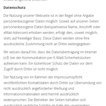
Datenschutz
Die Nutzung unserer Webseite ist in der Regel ohne Angabe
personenbezogener Daten möglich. Soweit auf unseren Seiten
personenbezogene Daten (beispielsweise Name, Anschrift oder
eMail-Adressen) erhoben werden, erfolgt dies, soweit möglich,
stets auf freiwilliger Basis. Diese Daten werden ohne Ihre
ausdrückliche Zustimmung nicht an Dritte weitergegeben.
Wir weisen darauf hin, dass die Datenübertragung im Internet
(z.B. bei der Kommunikation per E-Mail) Sicherheitslücken
aufweisen kann. Ein lückenloser Schutz der Daten vor dem
Zugriff durch Dritte ist nicht möglich.
Der Nutzung von im Rahmen der Impressumspflicht
veröffentlichten Kontaktdaten durch Dritte zur Übersendung von
nicht ausdrücklich angeforderter Werbung und
Informationsmaterialien wird hiermit ausdrücklich
widersprochen. Die Betreiber der Seiten behalten sich
ausdrücklich rechtliche Schritte im Falle der unverlangten