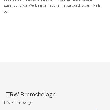
Zusendung von Werbeinformationen, etwa durch Spam-Mails,
vor.
TRW Bremsbeläge
TRW Bremsbeläge