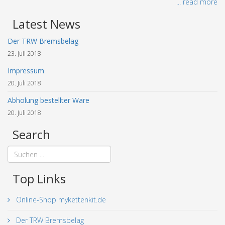
... read more
Latest News
Der TRW Bremsbelag
23. Juli 2018
Impressum
20. Juli 2018
Abholung bestellter Ware
20. Juli 2018
Search
Top Links
Online-Shop mykettenkit.de
Der TRW Bremsbelag