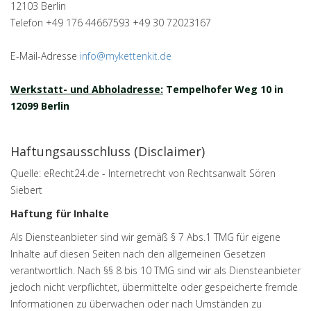
12103 Berlin
Telefon +49 176 44667593 +49 30 72023167
E-Mail-Adresse
info@mykettenkit.de
Werkstatt- und Abholadresse:
Tempelhofer Weg 10 in
12099 Berlin
Haftungsausschluss (Disclaimer)
Quelle: eRecht24.de - Internetrecht von Rechtsanwalt Sören
Siebert
Haftung für Inhalte
Als Diensteanbieter sind wir gemäß § 7 Abs.1 TMG für eigene
Inhalte auf diesen Seiten nach den allgemeinen Gesetzen
verantwortlich. Nach §§ 8 bis 10 TMG sind wir als Diensteanbieter
jedoch nicht verpflichtet, übermittelte oder gespeicherte fremde
Informationen zu überwachen oder nach Umständen zu