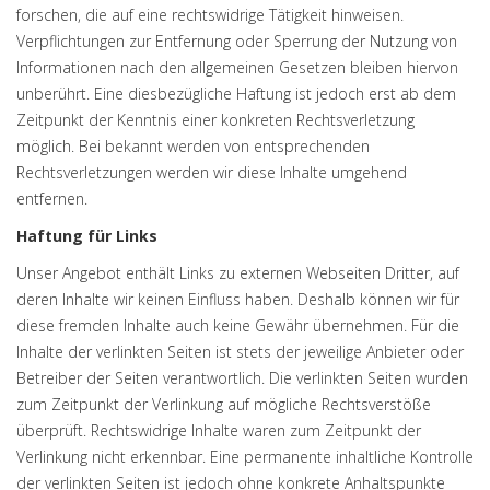
forschen, die auf eine rechtswidrige Tätigkeit hinweisen.
Verpflichtungen zur Entfernung oder Sperrung der Nutzung von
Informationen nach den allgemeinen Gesetzen bleiben hiervon
unberührt. Eine diesbezügliche Haftung ist jedoch erst ab dem
Zeitpunkt der Kenntnis einer konkreten Rechtsverletzung
möglich. Bei bekannt werden von entsprechenden
Rechtsverletzungen werden wir diese Inhalte umgehend
entfernen.
Haftung für Links
Unser Angebot enthält Links zu externen Webseiten Dritter, auf
deren Inhalte wir keinen Einfluss haben. Deshalb können wir für
diese fremden Inhalte auch keine Gewähr übernehmen. Für die
Inhalte der verlinkten Seiten ist stets der jeweilige Anbieter oder
Betreiber der Seiten verantwortlich. Die verlinkten Seiten wurden
zum Zeitpunkt der Verlinkung auf mögliche Rechtsverstöße
überprüft. Rechtswidrige Inhalte waren zum Zeitpunkt der
Verlinkung nicht erkennbar. Eine permanente inhaltliche Kontrolle
der verlinkten Seiten ist jedoch ohne konkrete Anhaltspunkte