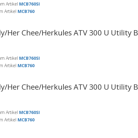
m Artikel
MCB760SI
 Artikel
MCB760
ly/Her Chee/Herkules ATV 300 U Utility 
m Artikel
MCB760SI
 Artikel
MCB760
ly/Her Chee/Herkules ATV 300 U Utility 
m Artikel
MCB760SI
 Artikel
MCB760