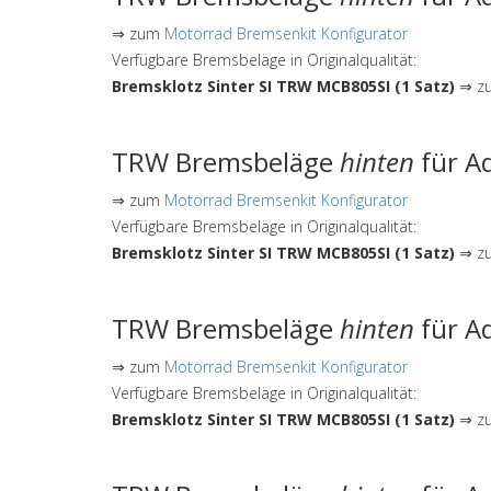
⇒ zum
Motorrad Bremsenkit Konfigurator
Verfügbare Bremsbeläge in Originalqualität:
Bremsklotz Sinter SI TRW MCB805SI (1 Satz)
⇒ zu
TRW Bremsbeläge
hinten
für Ad
⇒ zum
Motorrad Bremsenkit Konfigurator
Verfügbare Bremsbeläge in Originalqualität:
Bremsklotz Sinter SI TRW MCB805SI (1 Satz)
⇒ zu
TRW Bremsbeläge
hinten
für Ad
⇒ zum
Motorrad Bremsenkit Konfigurator
Verfügbare Bremsbeläge in Originalqualität:
Bremsklotz Sinter SI TRW MCB805SI (1 Satz)
⇒ zu