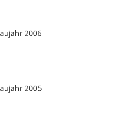
Baujahr 2006
Baujahr 2005