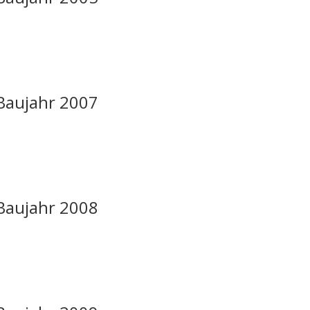
 Baujahr 2007
 Baujahr 2008