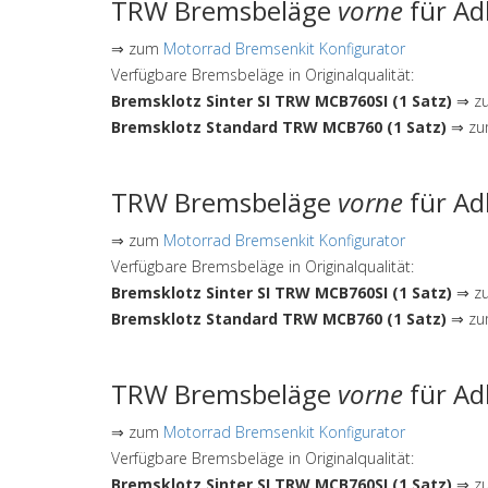
TRW Bremsbeläge
vorne
für Ad
⇒ zum
Motorrad Bremsenkit Konfigurator
Verfügbare Bremsbeläge in Originalqualität:
Bremsklotz Sinter SI TRW MCB760SI (1 Satz)
⇒ zu
Bremsklotz Standard TRW MCB760 (1 Satz)
⇒ zum
TRW Bremsbeläge
vorne
für Ad
⇒ zum
Motorrad Bremsenkit Konfigurator
Verfügbare Bremsbeläge in Originalqualität:
Bremsklotz Sinter SI TRW MCB760SI (1 Satz)
⇒ zu
Bremsklotz Standard TRW MCB760 (1 Satz)
⇒ zum
TRW Bremsbeläge
vorne
für Ad
⇒ zum
Motorrad Bremsenkit Konfigurator
Verfügbare Bremsbeläge in Originalqualität:
Bremsklotz Sinter SI TRW MCB760SI (1 Satz)
⇒ zu