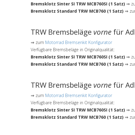
Bremsklotz Sinter SI TRW MCB760SI (1 Satz)
⇒ zu
Bremsklotz Standard TRW MCB760 (1 Satz)
⇒ zum
TRW Bremsbeläge
vorne
für Ad
⇒ zum
Motorrad Bremsenkit Konfigurator
Verfügbare Bremsbeläge in Originalqualität:
Bremsklotz Sinter SI TRW MCB760SI (1 Satz)
⇒ zu
Bremsklotz Standard TRW MCB760 (1 Satz)
⇒ zum
TRW Bremsbeläge
vorne
für Ad
⇒ zum
Motorrad Bremsenkit Konfigurator
Verfügbare Bremsbeläge in Originalqualität:
Bremsklotz Sinter SI TRW MCB760SI (1 Satz)
⇒ zu
Bremsklotz Standard TRW MCB760 (1 Satz)
⇒ zum