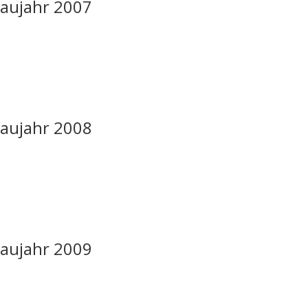
Baujahr 2007
Baujahr 2008
Baujahr 2009