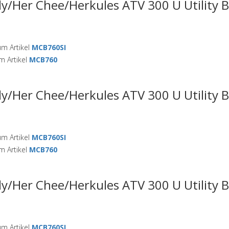
ly/Her Chee/Herkules ATV 300 U Utility 
m Artikel
MCB760SI
 Artikel
MCB760
ly/Her Chee/Herkules ATV 300 U Utility 
m Artikel
MCB760SI
 Artikel
MCB760
ly/Her Chee/Herkules ATV 300 U Utility 
m Artikel
MCB760SI