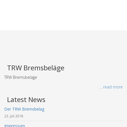
TRW Bremsbeläge
TRW Bremsbeläge
... read more
Latest News
Der TRW Bremsbelag
23. Juli 2018
Impressum