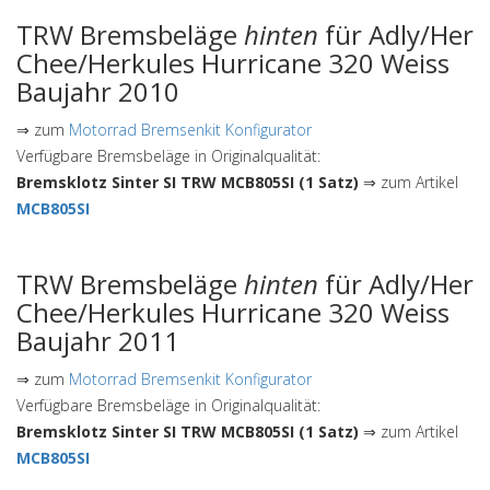
TRW Bremsbeläge
hinten
für Adly/Her
Chee/Herkules Hurricane 320 Weiss
Baujahr 2010
⇒ zum
Motorrad Bremsenkit Konfigurator
Verfügbare Bremsbeläge in Originalqualität:
Bremsklotz Sinter SI TRW MCB805SI (1 Satz)
⇒ zum Artikel
MCB805SI
TRW Bremsbeläge
hinten
für Adly/Her
Chee/Herkules Hurricane 320 Weiss
Baujahr 2011
⇒ zum
Motorrad Bremsenkit Konfigurator
Verfügbare Bremsbeläge in Originalqualität:
Bremsklotz Sinter SI TRW MCB805SI (1 Satz)
⇒ zum Artikel
MCB805SI