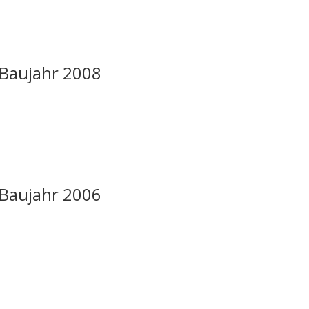
C Baujahr 2008
C Baujahr 2006