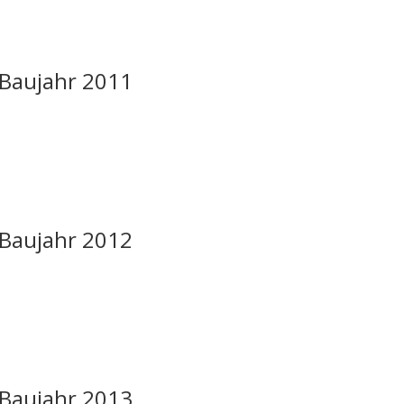
C Baujahr 2011
C Baujahr 2012
C Baujahr 2013