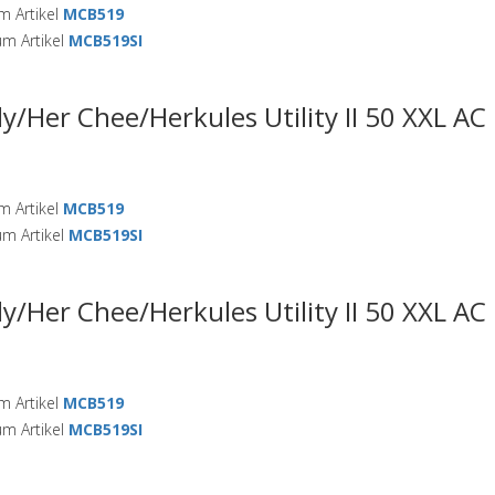
 Artikel
MCB519
m Artikel
MCB519SI
ly/Her Chee/Herkules Utility II 50 XXL A
 Artikel
MCB519
m Artikel
MCB519SI
ly/Her Chee/Herkules Utility II 50 XXL A
 Artikel
MCB519
m Artikel
MCB519SI