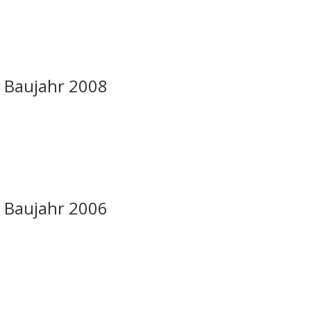
C Baujahr 2008
C Baujahr 2006