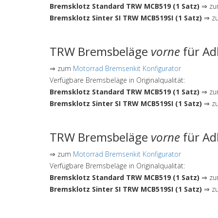
Bremsklotz Standard TRW MCB519 (1 Satz)
⇒ zum
Bremsklotz Sinter SI TRW MCB519SI (1 Satz)
⇒ zu
TRW Bremsbeläge
vorne
für Ad
⇒ zum
Motorrad Bremsenkit Konfigurator
Verfügbare Bremsbeläge in Originalqualität:
Bremsklotz Standard TRW MCB519 (1 Satz)
⇒ zum
Bremsklotz Sinter SI TRW MCB519SI (1 Satz)
⇒ zu
TRW Bremsbeläge
vorne
für Ad
⇒ zum
Motorrad Bremsenkit Konfigurator
Verfügbare Bremsbeläge in Originalqualität:
Bremsklotz Standard TRW MCB519 (1 Satz)
⇒ zum
Bremsklotz Sinter SI TRW MCB519SI (1 Satz)
⇒ zu