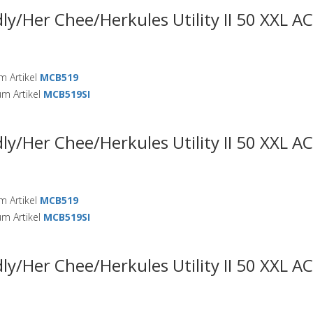
ly/Her Chee/Herkules Utility II 50 XXL A
 Artikel
MCB519
m Artikel
MCB519SI
ly/Her Chee/Herkules Utility II 50 XXL A
 Artikel
MCB519
m Artikel
MCB519SI
ly/Her Chee/Herkules Utility II 50 XXL A