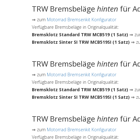
TRW Bremsbeläge
hinten
für Ad
⇒ zum
Motorrad Bremsenkit Konfigurator
Verfügbare Bremsbeläge in Originalqualität:
Bremsklotz Standard TRW MCB519 (1 Satz)
⇒ zum
Bremsklotz Sinter SI TRW MCB519SI (1 Satz)
⇒ zu
TRW Bremsbeläge
hinten
für Ad
⇒ zum
Motorrad Bremsenkit Konfigurator
Verfügbare Bremsbeläge in Originalqualität:
Bremsklotz Standard TRW MCB519 (1 Satz)
⇒ zum
Bremsklotz Sinter SI TRW MCB519SI (1 Satz)
⇒ zu
TRW Bremsbeläge
hinten
für Ad
⇒ zum
Motorrad Bremsenkit Konfigurator
Verfügbare Bremsbeläge in Originalqualität: