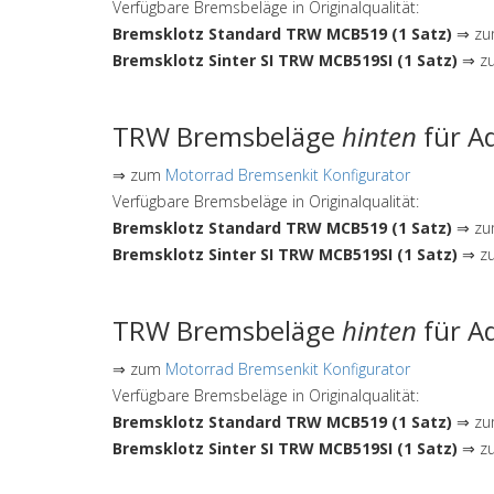
Verfügbare Bremsbeläge in Originalqualität:
Bremsklotz Standard TRW MCB519 (1 Satz)
⇒ zum
Bremsklotz Sinter SI TRW MCB519SI (1 Satz)
⇒ zu
TRW Bremsbeläge
hinten
für Ad
⇒ zum
Motorrad Bremsenkit Konfigurator
Verfügbare Bremsbeläge in Originalqualität:
Bremsklotz Standard TRW MCB519 (1 Satz)
⇒ zum
Bremsklotz Sinter SI TRW MCB519SI (1 Satz)
⇒ zu
TRW Bremsbeläge
hinten
für Ad
⇒ zum
Motorrad Bremsenkit Konfigurator
Verfügbare Bremsbeläge in Originalqualität:
Bremsklotz Standard TRW MCB519 (1 Satz)
⇒ zum
Bremsklotz Sinter SI TRW MCB519SI (1 Satz)
⇒ zu