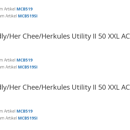
 Artikel
MCB519
m Artikel
MCB519SI
ly/Her Chee/Herkules Utility II 50 XXL A
 Artikel
MCB519
m Artikel
MCB519SI
ly/Her Chee/Herkules Utility II 50 XXL A
 Artikel
MCB519
m Artikel
MCB519SI