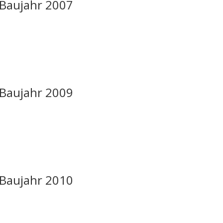
C Baujahr 2007
C Baujahr 2009
C Baujahr 2010