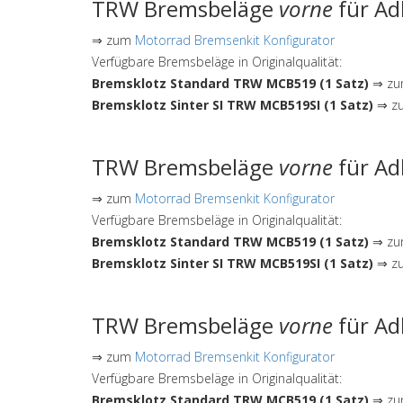
TRW Bremsbeläge
vorne
für Ad
⇒ zum
Motorrad Bremsenkit Konfigurator
Verfügbare Bremsbeläge in Originalqualität:
Bremsklotz Standard TRW MCB519 (1 Satz)
⇒ zum
Bremsklotz Sinter SI TRW MCB519SI (1 Satz)
⇒ zu
TRW Bremsbeläge
vorne
für Ad
⇒ zum
Motorrad Bremsenkit Konfigurator
Verfügbare Bremsbeläge in Originalqualität:
Bremsklotz Standard TRW MCB519 (1 Satz)
⇒ zum
Bremsklotz Sinter SI TRW MCB519SI (1 Satz)
⇒ zu
TRW Bremsbeläge
vorne
für Ad
⇒ zum
Motorrad Bremsenkit Konfigurator
Verfügbare Bremsbeläge in Originalqualität:
Bremsklotz Standard TRW MCB519 (1 Satz)
⇒ zum