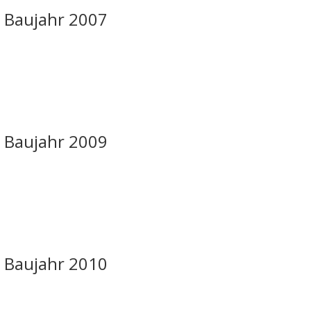
C Baujahr 2007
C Baujahr 2009
C Baujahr 2010