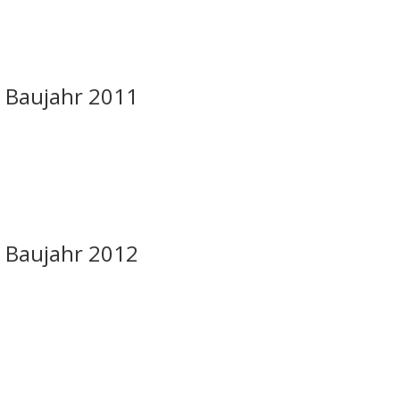
C Baujahr 2011
C Baujahr 2012