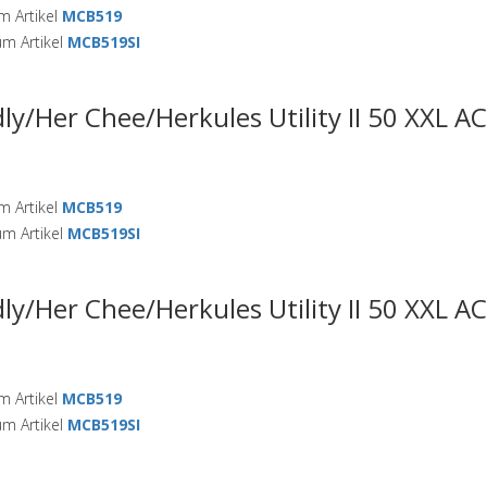
 Artikel
MCB519
m Artikel
MCB519SI
ly/Her Chee/Herkules Utility II 50 XXL A
 Artikel
MCB519
m Artikel
MCB519SI
ly/Her Chee/Herkules Utility II 50 XXL A
 Artikel
MCB519
m Artikel
MCB519SI