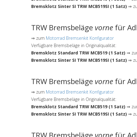
Bremsklotz Sinter SI TRW MCB519SI (1 Satz)
⇒ zu
TRW Bremsbeläge
vorne
für Ad
⇒ zum
Motorrad Bremsenkit Konfigurator
Verfügbare Bremsbeläge in Originalqualität:
Bremsklotz Standard TRW MCB519 (1 Satz)
⇒ zum
Bremsklotz Sinter SI TRW MCB519SI (1 Satz)
⇒ zu
TRW Bremsbeläge
vorne
für Ad
⇒ zum
Motorrad Bremsenkit Konfigurator
Verfügbare Bremsbeläge in Originalqualität:
Bremsklotz Standard TRW MCB519 (1 Satz)
⇒ zum
Bremsklotz Sinter SI TRW MCB519SI (1 Satz)
⇒ zu
TRW Bremsbeläge
vorne
für Ad