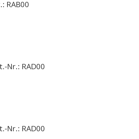
r.: RAB00
t.-Nr.: RAD00
t.-Nr.: RAD00