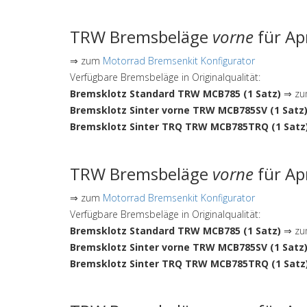
TRW Bremsbeläge
vorne
für Ap
⇒ zum
Motorrad Bremsenkit Konfigurator
Verfügbare Bremsbeläge in Originalqualität:
Bremsklotz Standard TRW MCB785 (1 Satz)
⇒ zum
Bremsklotz Sinter vorne TRW MCB785SV (1 Satz
Bremsklotz Sinter TRQ TRW MCB785TRQ (1 Satz
TRW Bremsbeläge
vorne
für Ap
⇒ zum
Motorrad Bremsenkit Konfigurator
Verfügbare Bremsbeläge in Originalqualität:
Bremsklotz Standard TRW MCB785 (1 Satz)
⇒ zum
Bremsklotz Sinter vorne TRW MCB785SV (1 Satz
Bremsklotz Sinter TRQ TRW MCB785TRQ (1 Satz