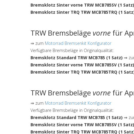
Bremsklotz Sinter vorne TRW MCB785SV (1 Satz
Bremsklotz Sinter TRQ TRW MCB785TRQ (1 Satz
TRW Bremsbeläge
vorne
für Ap
⇒ zum
Motorrad Bremsenkit Konfigurator
Verfügbare Bremsbeläge in Originalqualität:
Bremsklotz Standard TRW MCB785 (1 Satz)
⇒ zum
Bremsklotz Sinter vorne TRW MCB785SV (1 Satz
Bremsklotz Sinter TRQ TRW MCB785TRQ (1 Satz
TRW Bremsbeläge
vorne
für Ap
⇒ zum
Motorrad Bremsenkit Konfigurator
Verfügbare Bremsbeläge in Originalqualität:
Bremsklotz Standard TRW MCB785 (1 Satz)
⇒ zum
Bremsklotz Sinter vorne TRW MCB785SV (1 Satz
Bremsklotz Sinter TRQ TRW MCB785TRQ (1 Satz