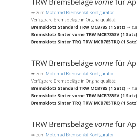
TRW Bremsbeläge
vorne
für Ap
⇒ zum
Motorrad Bremsenkit Konfigurator
Verfügbare Bremsbeläge in Originalqualität:
Bremsklotz Standard TRW MCB785 (1 Satz)
⇒ zum
Bremsklotz Sinter vorne TRW MCB785SV (1 Satz
Bremsklotz Sinter TRQ TRW MCB785TRQ (1 Satz
TRW Bremsbeläge
vorne
für Ap
⇒ zum
Motorrad Bremsenkit Konfigurator
Verfügbare Bremsbeläge in Originalqualität:
Bremsklotz Standard TRW MCB785 (1 Satz)
⇒ zum
Bremsklotz Sinter vorne TRW MCB785SV (1 Satz
Bremsklotz Sinter TRQ TRW MCB785TRQ (1 Satz
TRW Bremsbeläge
vorne
für Ap
⇒ zum
Motorrad Bremsenkit Konfigurator