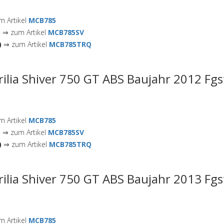
 Artikel
MCB785
)
⇒ zum Artikel
MCB785SV
)
⇒ zum Artikel
MCB785TRQ
rilia Shiver 750 GT ABS Baujahr 2012 Fgs
 Artikel
MCB785
)
⇒ zum Artikel
MCB785SV
)
⇒ zum Artikel
MCB785TRQ
rilia Shiver 750 GT ABS Baujahr 2013 Fgs
 Artikel
MCB785