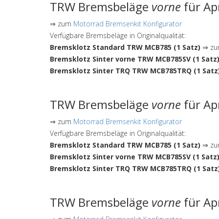
TRW Bremsbeläge
vorne
für Ap
⇒ zum
Motorrad Bremsenkit Konfigurator
Verfügbare Bremsbeläge in Originalqualität:
Bremsklotz Standard TRW MCB785 (1 Satz)
⇒ zum
Bremsklotz Sinter vorne TRW MCB785SV (1 Satz
Bremsklotz Sinter TRQ TRW MCB785TRQ (1 Satz
TRW Bremsbeläge
vorne
für Ap
⇒ zum
Motorrad Bremsenkit Konfigurator
Verfügbare Bremsbeläge in Originalqualität:
Bremsklotz Standard TRW MCB785 (1 Satz)
⇒ zum
Bremsklotz Sinter vorne TRW MCB785SV (1 Satz
Bremsklotz Sinter TRQ TRW MCB785TRQ (1 Satz
TRW Bremsbeläge
vorne
für Ap