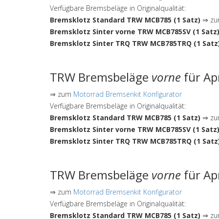
Verfügbare Bremsbeläge in Originalqualität:
Bremsklotz Standard TRW MCB785 (1 Satz)
⇒ zum
Bremsklotz Sinter vorne TRW MCB785SV (1 Satz
Bremsklotz Sinter TRQ TRW MCB785TRQ (1 Satz
TRW Bremsbeläge
vorne
für Ap
⇒ zum
Motorrad Bremsenkit Konfigurator
Verfügbare Bremsbeläge in Originalqualität:
Bremsklotz Standard TRW MCB785 (1 Satz)
⇒ zum
Bremsklotz Sinter vorne TRW MCB785SV (1 Satz
Bremsklotz Sinter TRQ TRW MCB785TRQ (1 Satz
TRW Bremsbeläge
vorne
für Ap
⇒ zum
Motorrad Bremsenkit Konfigurator
Verfügbare Bremsbeläge in Originalqualität:
Bremsklotz Standard TRW MCB785 (1 Satz)
⇒ zum