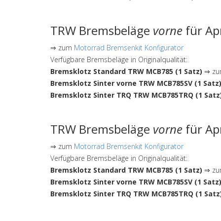
TRW Bremsbeläge
vorne
für Ap
⇒ zum
Motorrad Bremsenkit Konfigurator
Verfügbare Bremsbeläge in Originalqualität:
Bremsklotz Standard TRW MCB785 (1 Satz)
⇒ zum
Bremsklotz Sinter vorne TRW MCB785SV (1 Satz
Bremsklotz Sinter TRQ TRW MCB785TRQ (1 Satz
TRW Bremsbeläge
vorne
für Ap
⇒ zum
Motorrad Bremsenkit Konfigurator
Verfügbare Bremsbeläge in Originalqualität:
Bremsklotz Standard TRW MCB785 (1 Satz)
⇒ zum
Bremsklotz Sinter vorne TRW MCB785SV (1 Satz
Bremsklotz Sinter TRQ TRW MCB785TRQ (1 Satz