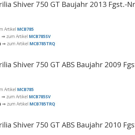
rilia Shiver 750 GT Baujahr 2013 Fgst.-N
 Artikel
MCB785
)
⇒ zum Artikel
MCB785SV
)
⇒ zum Artikel
MCB785TRQ
rilia Shiver 750 GT ABS Baujahr 2009 Fgs
 Artikel
MCB785
)
⇒ zum Artikel
MCB785SV
)
⇒ zum Artikel
MCB785TRQ
rilia Shiver 750 GT ABS Baujahr 2010 Fgs