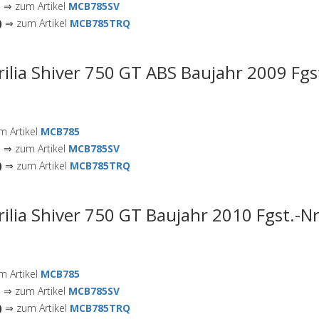
)
⇒ zum Artikel
MCB785SV
)
⇒ zum Artikel
MCB785TRQ
rilia Shiver 750 GT ABS Baujahr 2009 Fgs
 Artikel
MCB785
)
⇒ zum Artikel
MCB785SV
)
⇒ zum Artikel
MCB785TRQ
rilia Shiver 750 GT Baujahr 2010 Fgst.-N
 Artikel
MCB785
)
⇒ zum Artikel
MCB785SV
)
⇒ zum Artikel
MCB785TRQ