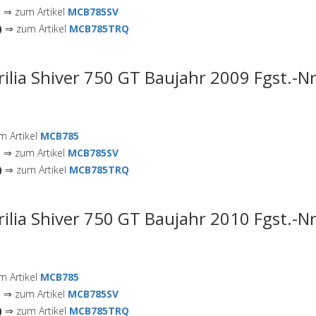
)
⇒ zum Artikel
MCB785SV
)
⇒ zum Artikel
MCB785TRQ
rilia Shiver 750 GT Baujahr 2009 Fgst.-N
 Artikel
MCB785
)
⇒ zum Artikel
MCB785SV
)
⇒ zum Artikel
MCB785TRQ
rilia Shiver 750 GT Baujahr 2010 Fgst.-N
 Artikel
MCB785
)
⇒ zum Artikel
MCB785SV
)
⇒ zum Artikel
MCB785TRQ