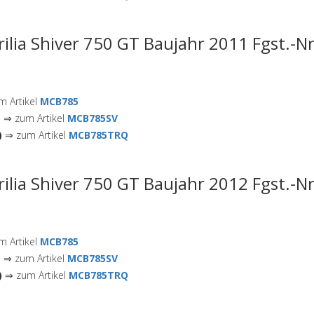
rilia Shiver 750 GT Baujahr 2011 Fgst.-N
 Artikel
MCB785
)
⇒ zum Artikel
MCB785SV
)
⇒ zum Artikel
MCB785TRQ
rilia Shiver 750 GT Baujahr 2012 Fgst.-N
 Artikel
MCB785
)
⇒ zum Artikel
MCB785SV
)
⇒ zum Artikel
MCB785TRQ