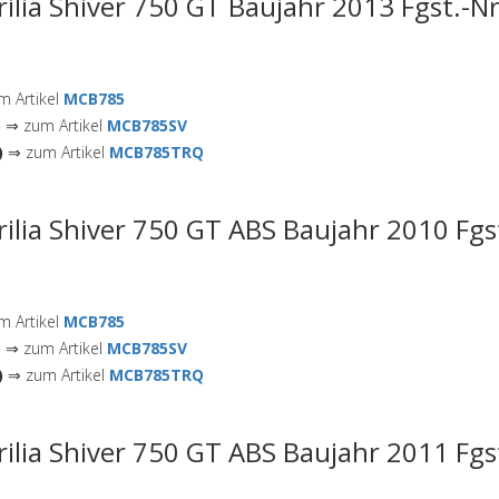
rilia Shiver 750 GT Baujahr 2013 Fgst.-N
 Artikel
MCB785
)
⇒ zum Artikel
MCB785SV
)
⇒ zum Artikel
MCB785TRQ
rilia Shiver 750 GT ABS Baujahr 2010 Fgs
 Artikel
MCB785
)
⇒ zum Artikel
MCB785SV
)
⇒ zum Artikel
MCB785TRQ
rilia Shiver 750 GT ABS Baujahr 2011 Fgs