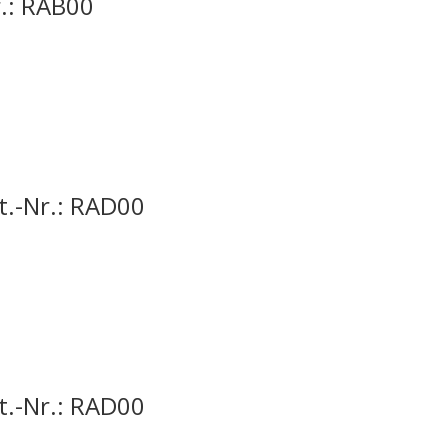
r.: RAB00
t.-Nr.: RAD00
t.-Nr.: RAD00