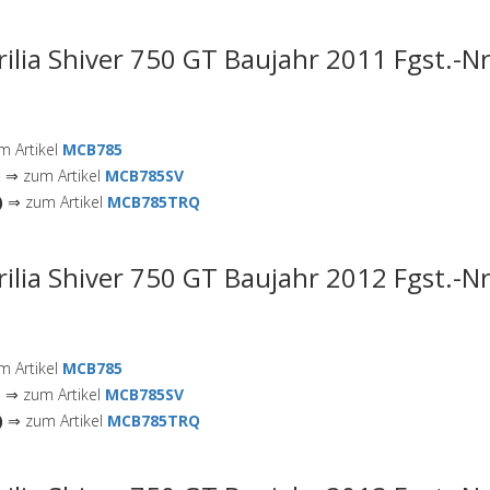
rilia Shiver 750 GT Baujahr 2011 Fgst.-N
 Artikel
MCB785
)
⇒ zum Artikel
MCB785SV
)
⇒ zum Artikel
MCB785TRQ
rilia Shiver 750 GT Baujahr 2012 Fgst.-N
 Artikel
MCB785
)
⇒ zum Artikel
MCB785SV
)
⇒ zum Artikel
MCB785TRQ