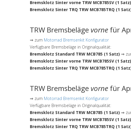
Bremsklotz Sinter vorne TRW MCB785SV (1 Satz
Bremsklotz Sinter TRQ TRW MCB785TRQ (1 Satz
TRW Bremsbeläge
vorne
für Ap
⇒ zum
Motorrad Bremsenkit Konfigurator
Verfügbare Bremsbeläge in Originalqualität:
Bremsklotz Standard TRW MCB785 (1 Satz)
⇒ zum
Bremsklotz Sinter vorne TRW MCB785SV (1 Satz
Bremsklotz Sinter TRQ TRW MCB785TRQ (1 Satz
TRW Bremsbeläge
vorne
für Ap
⇒ zum
Motorrad Bremsenkit Konfigurator
Verfügbare Bremsbeläge in Originalqualität:
Bremsklotz Standard TRW MCB785 (1 Satz)
⇒ zum
Bremsklotz Sinter vorne TRW MCB785SV (1 Satz
Bremsklotz Sinter TRQ TRW MCB785TRQ (1 Satz