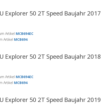
U Explorer 50 2T Speed Baujahr 2017
m Artikel
MCB694EC
 Artikel
MCB694
U Explorer 50 2T Speed Baujahr 2018
m Artikel
MCB694EC
 Artikel
MCB694
U Explorer 50 2T Speed Baujahr 2019