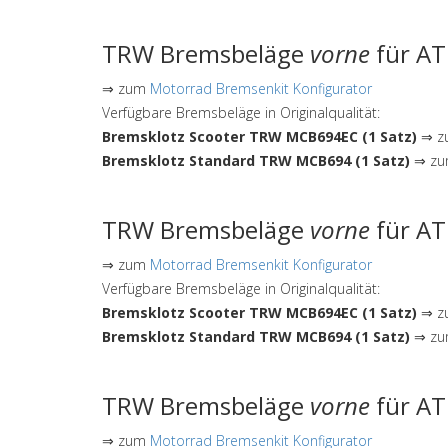
TRW Bremsbeläge
vorne
für AT
⇒ zum
Motorrad Bremsenkit Konfigurator
Verfügbare Bremsbeläge in Originalqualität:
Bremsklotz Scooter TRW MCB694EC (1 Satz)
⇒ zu
Bremsklotz Standard TRW MCB694 (1 Satz)
⇒ zum
TRW Bremsbeläge
vorne
für AT
⇒ zum
Motorrad Bremsenkit Konfigurator
Verfügbare Bremsbeläge in Originalqualität:
Bremsklotz Scooter TRW MCB694EC (1 Satz)
⇒ zu
Bremsklotz Standard TRW MCB694 (1 Satz)
⇒ zum
TRW Bremsbeläge
vorne
für AT
⇒ zum
Motorrad Bremsenkit Konfigurator