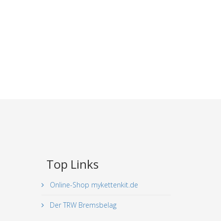
Top Links
Online-Shop mykettenkit.de
Der TRW Bremsbelag