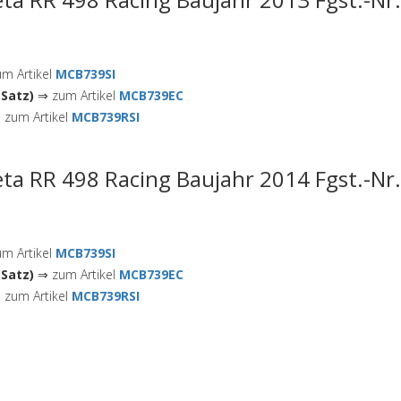
m Artikel
MCB739SI
Satz)
⇒ zum Artikel
MCB739EC
zum Artikel
MCB739RSI
ta RR 498 Racing Baujahr 2014 Fgst.-Nr
m Artikel
MCB739SI
Satz)
⇒ zum Artikel
MCB739EC
zum Artikel
MCB739RSI