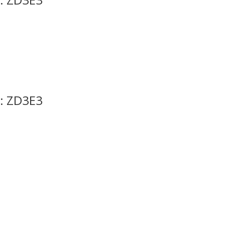
.: ZD3E3