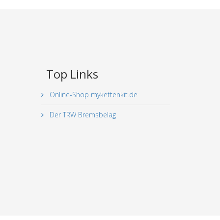
Top Links
Online-Shop mykettenkit.de
Der TRW Bremsbelag