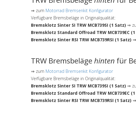
⇒ zum
Motorrad Bremsenkit Konfigurator
Verfügbare Bremsbeläge in Originalqualität:
Bremsklotz Sinter SI TRW MCB739SI (1 Satz)
⇒ zu
Bremsklotz Standard Offroad TRW MCB739EC (1 
Bremsklotz Sinter RSI TRW MCB739RSI (1 Satz)
⇒ 
TRW Bremsbeläge
hinten
für Be
⇒ zum
Motorrad Bremsenkit Konfigurator
Verfügbare Bremsbeläge in Originalqualität:
Bremsklotz Sinter SI TRW MCB739SI (1 Satz)
⇒ zu
Bremsklotz Standard Offroad TRW MCB739EC (1 
Bremsklotz Sinter RSI TRW MCB739RSI (1 Satz)
⇒ 