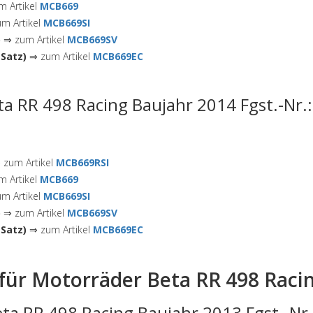
 Artikel
MCB669
m Artikel
MCB669SI
)
⇒ zum Artikel
MCB669SV
Satz)
⇒ zum Artikel
MCB669EC
ta RR 498 Racing Baujahr 2014 Fgst.-Nr.
zum Artikel
MCB669RSI
 Artikel
MCB669
m Artikel
MCB669SI
)
⇒ zum Artikel
MCB669SV
Satz)
⇒ zum Artikel
MCB669EC
für Motorräder Beta RR 498 Raci
ta RR 498 Racing Baujahr 2013 Fgst.-Nr