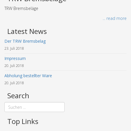
TRW Bremsbeläge
... read more
Latest News
Der TRW Bremsbelag
23. Juli 2018
Impressum
20. Juli 2018
Abholung bestellter Ware
20. Juli 2018
Search
Top Links