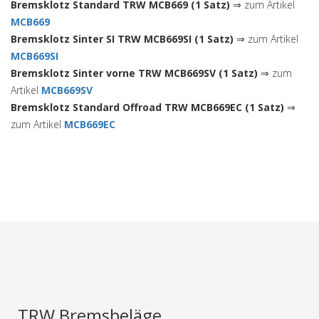
Bremsklotz Standard TRW MCB669 (1 Satz)
⇒ zum Artikel
MCB669
Bremsklotz Sinter SI TRW MCB669SI (1 Satz)
⇒ zum Artikel
MCB669SI
Bremsklotz Sinter vorne TRW MCB669SV (1 Satz)
⇒ zum
Artikel
MCB669SV
Bremsklotz Standard Offroad TRW MCB669EC (1 Satz)
⇒
zum Artikel
MCB669EC
TRW Bremsbeläge