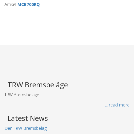
Artikel
MCB700RQ
TRW Bremsbeläge
TRW Bremsbeläge
... read more
Latest News
Der TRW Bremsbelag