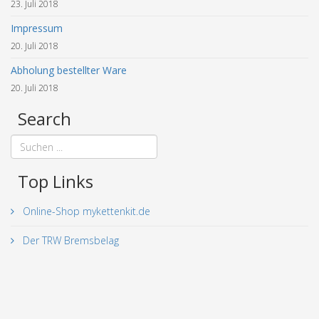
23. Juli 2018
Impressum
20. Juli 2018
Abholung bestellter Ware
20. Juli 2018
Search
Top Links
Online-Shop mykettenkit.de
Der TRW Bremsbelag