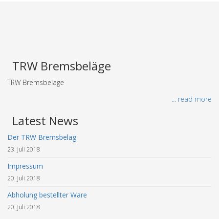
TRW Bremsbeläge
TRW Bremsbeläge
... read more
Latest News
Der TRW Bremsbelag
23. Juli 2018
Impressum
20. Juli 2018
Abholung bestellter Ware
20. Juli 2018