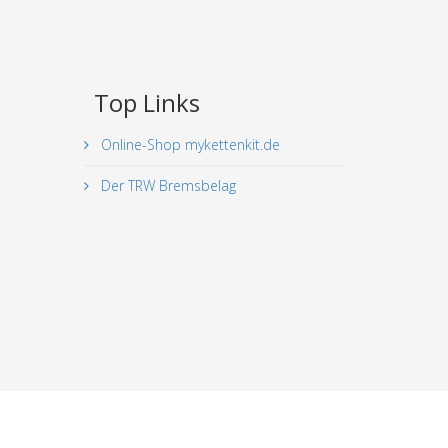
Top Links
Online-Shop mykettenkit.de
Der TRW Bremsbelag