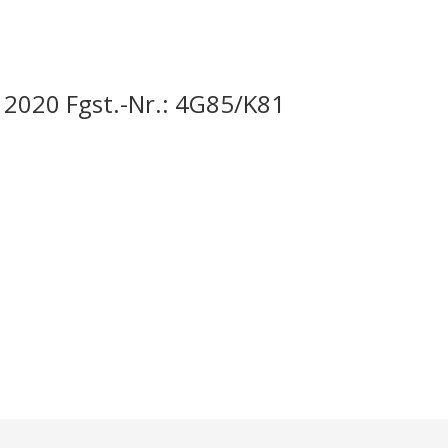
2020 Fgst.-Nr.: 4G85/K81