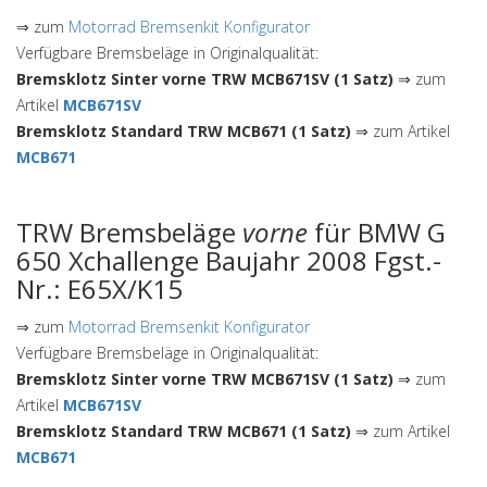
⇒ zum
Motorrad Bremsenkit Konfigurator
Verfügbare Bremsbeläge in Originalqualität:
Bremsklotz Sinter vorne TRW MCB671SV (1 Satz)
⇒ zum
Artikel
MCB671SV
Bremsklotz Standard TRW MCB671 (1 Satz)
⇒ zum Artikel
MCB671
TRW Bremsbeläge
vorne
für BMW G
650 Xchallenge Baujahr 2008 Fgst.-
Nr.: E65X/K15
⇒ zum
Motorrad Bremsenkit Konfigurator
Verfügbare Bremsbeläge in Originalqualität:
Bremsklotz Sinter vorne TRW MCB671SV (1 Satz)
⇒ zum
Artikel
MCB671SV
Bremsklotz Standard TRW MCB671 (1 Satz)
⇒ zum Artikel
MCB671