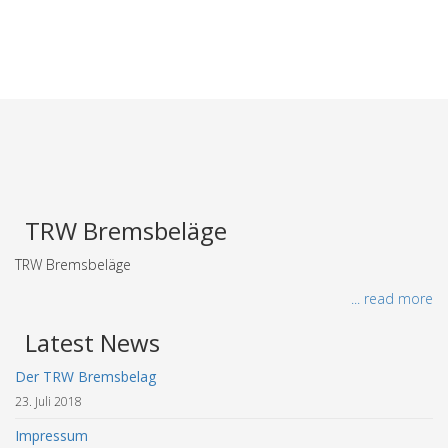
TRW Bremsbeläge
TRW Bremsbeläge
... read more
Latest News
Der TRW Bremsbelag
23. Juli 2018
Impressum