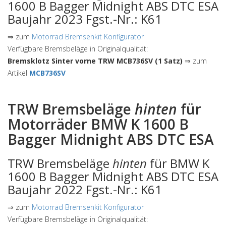
1600 B Bagger Midnight ABS DTC ESA
Baujahr 2023 Fgst.-Nr.: K61
⇒ zum
Motorrad Bremsenkit Konfigurator
Verfügbare Bremsbeläge in Originalqualität:
Bremsklotz Sinter vorne TRW MCB736SV (1 Satz)
⇒ zum
Artikel
MCB736SV
TRW Bremsbeläge
hinten
für
Motorräder BMW K 1600 B
Bagger Midnight ABS DTC ESA
TRW Bremsbeläge
hinten
für BMW K
1600 B Bagger Midnight ABS DTC ESA
Baujahr 2022 Fgst.-Nr.: K61
⇒ zum
Motorrad Bremsenkit Konfigurator
Verfügbare Bremsbeläge in Originalqualität: