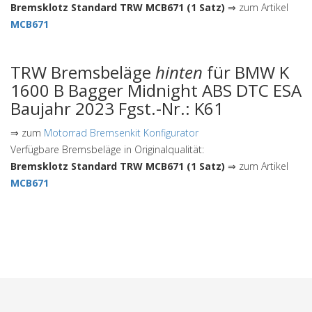
Bremsklotz Standard TRW MCB671 (1 Satz)
⇒ zum Artikel
MCB671
TRW Bremsbeläge
hinten
für BMW K
1600 B Bagger Midnight ABS DTC ESA
Baujahr 2023 Fgst.-Nr.: K61
⇒ zum
Motorrad Bremsenkit Konfigurator
Verfügbare Bremsbeläge in Originalqualität:
Bremsklotz Standard TRW MCB671 (1 Satz)
⇒ zum Artikel
MCB671