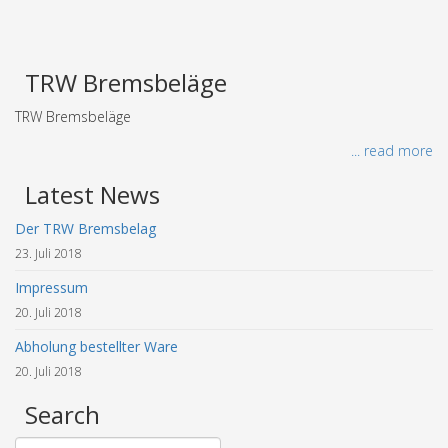
TRW Bremsbeläge
TRW Bremsbeläge
... read more
Latest News
Der TRW Bremsbelag
23. Juli 2018
Impressum
20. Juli 2018
Abholung bestellter Ware
20. Juli 2018
Search