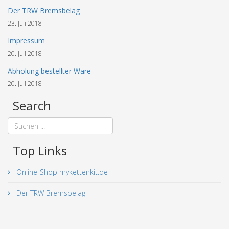
Der TRW Bremsbelag
23. Juli 2018
Impressum
20. Juli 2018
Abholung bestellter Ware
20. Juli 2018
Search
Top Links
Online-Shop mykettenkit.de
Der TRW Bremsbelag