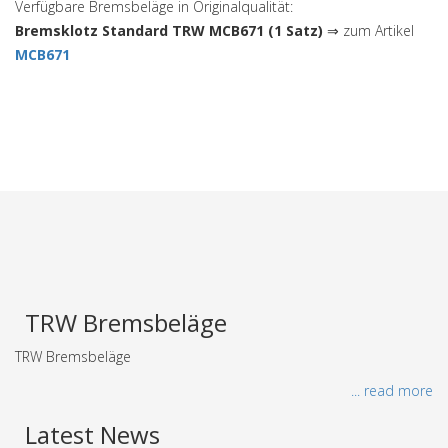
Verfügbare Bremsbeläge in Originalqualität:
Bremsklotz Standard TRW MCB671 (1 Satz)
⇒ zum Artikel
MCB671
TRW Bremsbeläge
TRW Bremsbeläge
... read more
Latest News