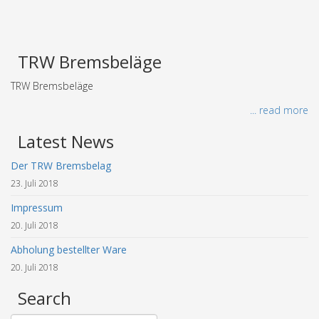
TRW Bremsbeläge
TRW Bremsbeläge
... read more
Latest News
Der TRW Bremsbelag
23. Juli 2018
Impressum
20. Juli 2018
Abholung bestellter Ware
20. Juli 2018
Search