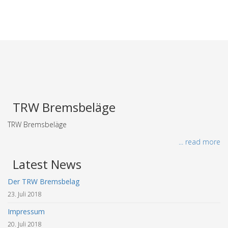
TRW Bremsbeläge
TRW Bremsbeläge
... read more
Latest News
Der TRW Bremsbelag
23. Juli 2018
Impressum
20. Juli 2018