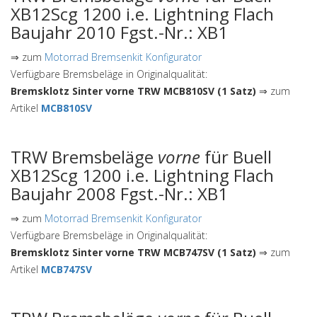
XB12Scg 1200 i.e. Lightning Flach
Baujahr 2010 Fgst.-Nr.: XB1
⇒ zum
Motorrad Bremsenkit Konfigurator
Verfügbare Bremsbeläge in Originalqualität:
Bremsklotz Sinter vorne TRW MCB810SV (1 Satz)
⇒ zum
Artikel
MCB810SV
TRW Bremsbeläge
vorne
für Buell
XB12Scg 1200 i.e. Lightning Flach
Baujahr 2008 Fgst.-Nr.: XB1
⇒ zum
Motorrad Bremsenkit Konfigurator
Verfügbare Bremsbeläge in Originalqualität:
Bremsklotz Sinter vorne TRW MCB747SV (1 Satz)
⇒ zum
Artikel
MCB747SV