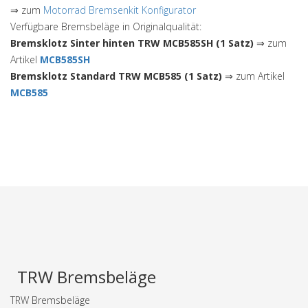
⇒ zum
Motorrad Bremsenkit Konfigurator
Verfügbare Bremsbeläge in Originalqualität:
Bremsklotz Sinter hinten TRW MCB585SH (1 Satz)
⇒ zum
Artikel
MCB585SH
Bremsklotz Standard TRW MCB585 (1 Satz)
⇒ zum Artikel
MCB585
TRW Bremsbeläge
TRW Bremsbeläge