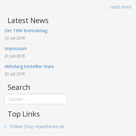
... read more
Latest News
Der TRW Bremsbelag
23. Juli 2018
Impressum
20. Juli 2018
Abholung bestellter Ware
20. Juli 2018
Search
Top Links
Online-Shop mykettenkit.de