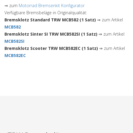
⇒ zum
Motorrad Bremsenkit Konfigurator
Verfügbare Bremsbeläge in Originalqualität:
Bremsklotz Standard TRW MCB582 (1 Satz)
⇒ zum Artikel
MCB582
Bremsklotz Sinter SI TRW MCB582SI (1 Satz)
⇒ zum Artikel
MCB582SI
Bremsklotz Scooter TRW MCB582EC (1 Satz)
⇒ zum Artikel
MCB582EC