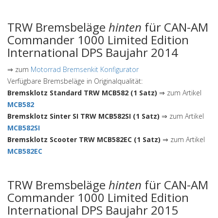
TRW Bremsbeläge
hinten
für CAN-AM
Commander 1000 Limited Edition
International DPS Baujahr 2014
⇒ zum
Motorrad Bremsenkit Konfigurator
Verfügbare Bremsbeläge in Originalqualität:
Bremsklotz Standard TRW MCB582 (1 Satz)
⇒ zum Artikel
MCB582
Bremsklotz Sinter SI TRW MCB582SI (1 Satz)
⇒ zum Artikel
MCB582SI
Bremsklotz Scooter TRW MCB582EC (1 Satz)
⇒ zum Artikel
MCB582EC
TRW Bremsbeläge
hinten
für CAN-AM
Commander 1000 Limited Edition
International DPS Baujahr 2015