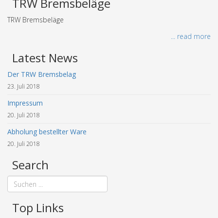
TRW Bremsbeläge
TRW Bremsbeläge
... read more
Latest News
Der TRW Bremsbelag
23. Juli 2018
Impressum
20. Juli 2018
Abholung bestellter Ware
20. Juli 2018
Search
Top Links